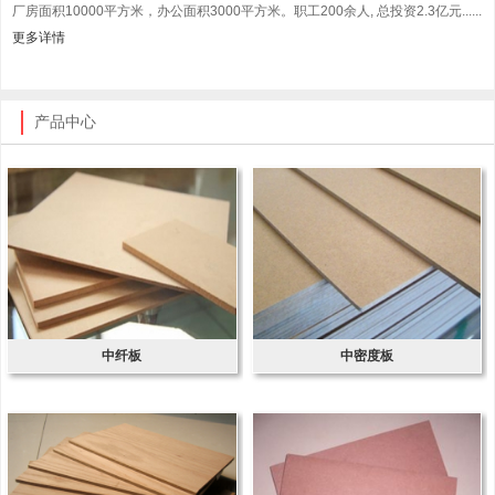
厂房面积10000平方米，办公面积3000平方米。职工200余人, 总投资2.3亿元......
更多详情
产品中心
中纤板
中密度板